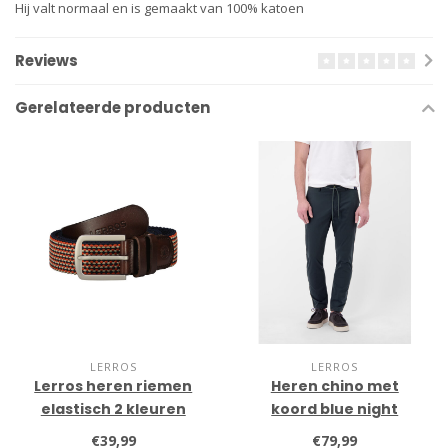
Hij valt normaal en is gemaakt van 100% katoen
Reviews
Gerelateerde producten
LERROS
LERROS
Lerros heren riemen
Heren chino met
elastisch 2 kleuren
koord blue night
€39,99
€79,99