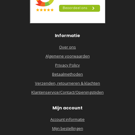
Informatie
Over ons
Algemene voorwaarden
Privacy Policy
Betaalmethoden
Verzenden, retourneren & klachten
Klantenservice/Contact/Openingstijden
Mijn account
Account informatie
Mijn bestellingen