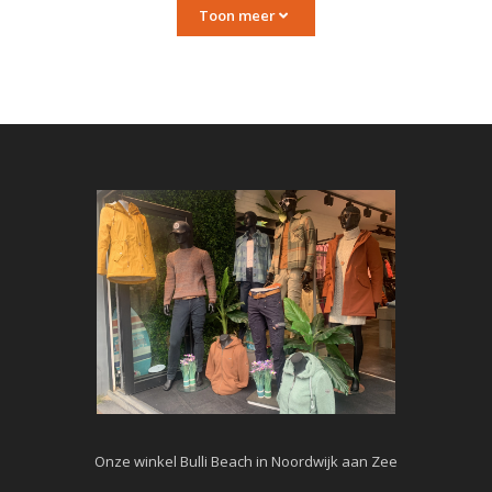
Toon meer
Onze winkel Bulli Beach in Noordwijk aan Zee