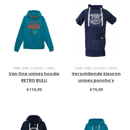
VAN ONE CLASSIC CARS
VAN ONE CLASSIC CARS
Van One unisex hoodie
Verschillende kleuren
RETRO BULLI
unisex poncho's
€119,99
€79,99