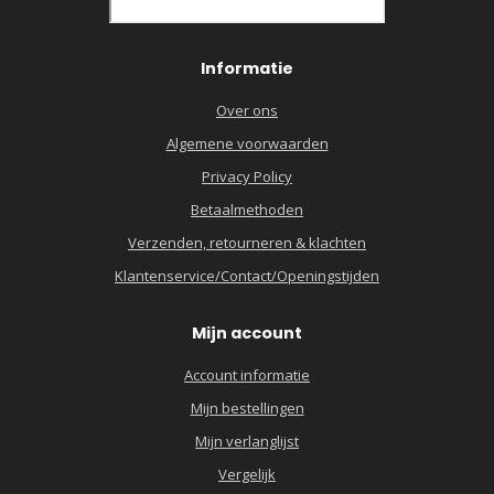
Informatie
Over ons
Algemene voorwaarden
Privacy Policy
Betaalmethoden
Verzenden, retourneren & klachten
Klantenservice/Contact/Openingstijden
Mijn account
Account informatie
Mijn bestellingen
Mijn verlanglijst
Vergelijk