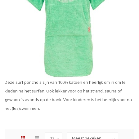
Deze surf poncho's zijn van 100% katoen en heerlijk om in om te
kleden na het surfen. Ook lekker voor op het strand, sauna of
gewoon 's avonds op de bank. Voor kinderen is het heerlijk voor na
het (les)zwemmen.