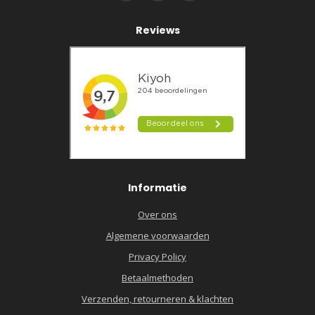
Reviews
Informatie
Over ons
Algemene voorwaarden
Privacy Policy
Betaalmethoden
Verzenden, retourneren & klachten