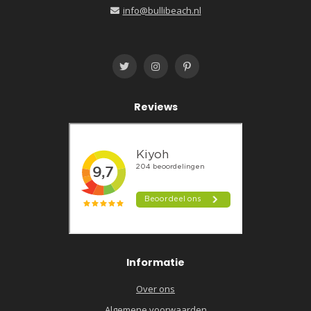
info@bullibeach.nl
Reviews
Informatie
Over ons
Algemene voorwaarden