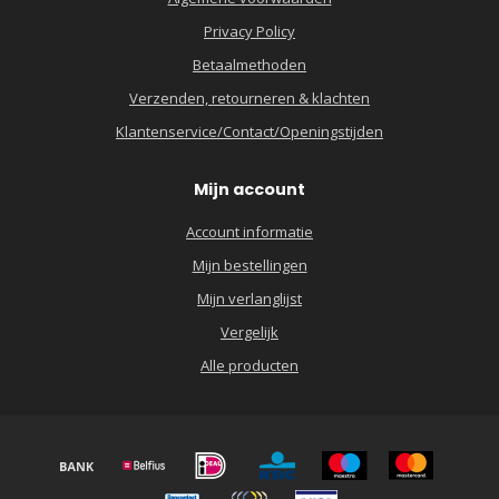
Privacy Policy
Betaalmethoden
Verzenden, retourneren & klachten
Klantenservice/Contact/Openingstijden
Mijn account
Account informatie
Mijn bestellingen
Mijn verlanglijst
Vergelijk
Alle producten