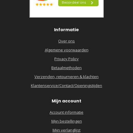
Informatie
Over ons
Algemene voorwaarden
Privacy Policy
Betaalmethoden
Verzenden, retourneren & klachten
Klantenservice/Contact/Openingstijden
Mijn account
Account informatie
Mijn bestellingen
Mijn verlanglijst