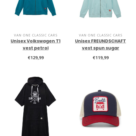
VAN ONE CLASSIC CARS
VAN ONE CLASSIC CARS
Unisex Volkswagen T1
Unisex FREUNDSCHAFT
vest petrol
vest spun sugar
€129,99
€119,99