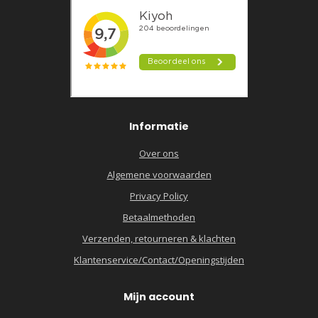
Informatie
Over ons
Algemene voorwaarden
Privacy Policy
Betaalmethoden
Verzenden, retourneren & klachten
Klantenservice/Contact/Openingstijden
Mijn account