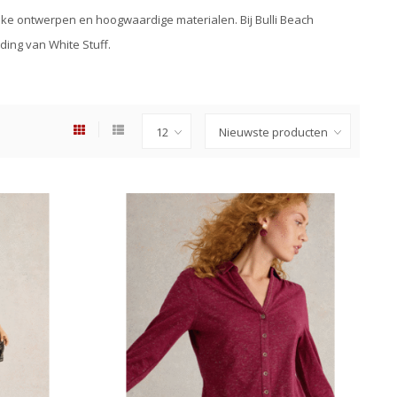
ieke ontwerpen en hoogwaardige materialen. Bij Bulli Beach
ding van White Stuff.