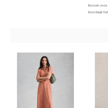
Bezoek onze w
Noordwijk hel