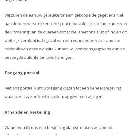
Wij zullen de aan uw gebruikersnaam gekoppelde gegevens niet
aan derden verstrekken, tenzij dat noodzakelijk is in het kader van
de uitvoering van de overeenkomst die u met ons sluit of indien dit
wettelijk verplicht is. In geval van een vermoeden van fraude of
misbruik van onze website kunnen wij persoonsgegevens aan de
bevoegde autoriteiten overhandigen.
Toegang portaal
Met ons portaal kunt u toegang krijgen tot een beheeromgeving
waar u zelf zaken kunt instellen, opgeven en wijzigen.
Afhandelen bestelling
Wanneer u bij ons een bestelling plaatst, maken wij voor de