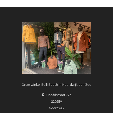
Onze winkel Bulli Beach in Noordwijk aan Zee
Hoofdstraat 77a
2202EV
Noordwijk