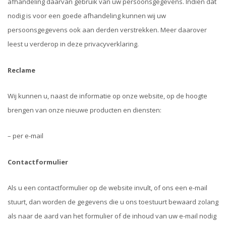
afhandeling daarvan gebruik van uw persoonsgegevens. Indien dat
nodig is voor een goede afhandeling kunnen wij uw
persoonsgegevens ook aan derden verstrekken. Meer daarover
leest u verderop in deze privacyverklaring.
Reclame
Wij kunnen u, naast de informatie op onze website, op de hoogte
brengen van onze nieuwe producten en diensten:
– per e-mail
Contactformulier
Als u een contactformulier op de website invult, of ons een e-mail
stuurt, dan worden de gegevens die u ons toestuurt bewaard zolang
als naar de aard van het formulier of de inhoud van uw e-mail nodig