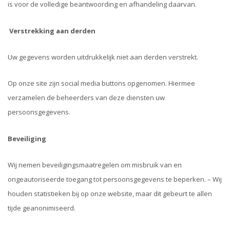
is voor de volledige beantwoording en afhandeling daarvan.
Verstrekking aan derden
Uw gegevens worden uitdrukkelijk niet aan derden verstrekt.
Op onze site zijn social media buttons opgenomen. Hiermee
verzamelen de beheerders van deze diensten uw
persoonsgegevens.
Beveiliging
Wij nemen beveiligingsmaatregelen om misbruik van en
ongeautoriseerde toegang tot persoonsgegevens te beperken. – Wij
houden statistieken bij op onze website, maar dit gebeurt te allen
tijde geanonimiseerd.