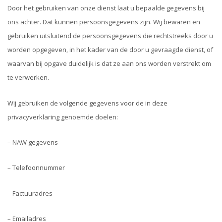
Door het gebruiken van onze dienst laat u bepaalde gegevens bij
ons achter. Dat kunnen persoonsgegevens zijn. Wij bewaren en
gebruiken uitsluitend de persoonsgegevens die rechtstreeks door u
worden opgegeven, in het kader van de door u gevraagde dienst, of
waarvan bij opgave duidelijk is dat ze aan ons worden verstrekt om
te verwerken.
Wij gebruiken de volgende gegevens voor de in deze
privacyverklaring genoemde doelen:
– NAW gegevens
– Telefoonnummer
– Factuuradres
– Emailadres