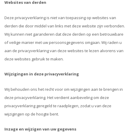
Websites van derden
Deze privacyverklaring is niet van toepassing op websites van
derden die door middel van links met deze website zijn verbonden.
Wij kunnen niet garanderen dat deze derden op een betrouwbare
of veilige manier met uw persoonsgegevens omgaan. Wij raden u
aan de privacyverklaring van deze websites te lezen alvorens van
deze websites gebruik te maken.
Wijzigingen in deze privacyverklaring
Wij behouden ons het recht voor om wijzigingen aan te brengen in
deze privacyverklaring. Het verdient aanbeveling om deze
privacyverklaring geregeld te raadplegen, zodat u van deze
wijzigingen op de hoogte bent.
Inzage en wijzigen van uw gegevens