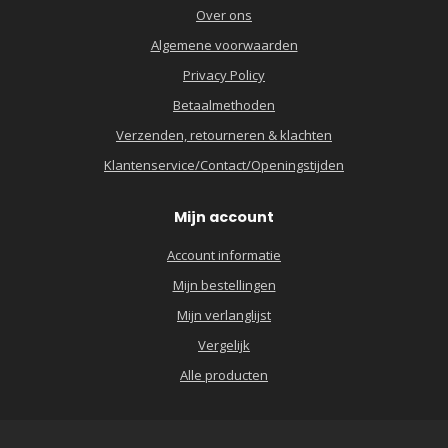
Over ons
Algemene voorwaarden
Privacy Policy
Betaalmethoden
Verzenden, retourneren & klachten
Klantenservice/Contact/Openingstijden
Mijn account
Account informatie
Mijn bestellingen
Mijn verlanglijst
Vergelijk
Alle producten