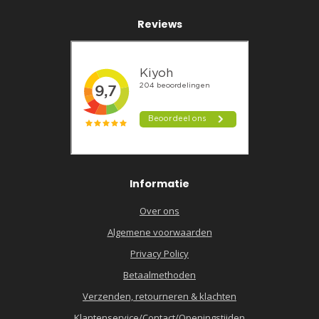
Reviews
Informatie
Over ons
Algemene voorwaarden
Privacy Policy
Betaalmethoden
Verzenden, retourneren & klachten
Klantenservice/Contact/Openingstijden