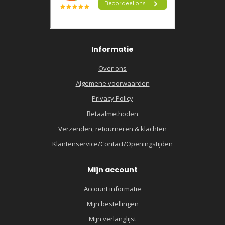
Informatie
Over ons
Algemene voorwaarden
Privacy Policy
Betaalmethoden
Verzenden, retourneren & klachten
Klantenservice/Contact/Openingstijden
Mijn account
Account informatie
Mijn bestellingen
Mijn verlanglijst