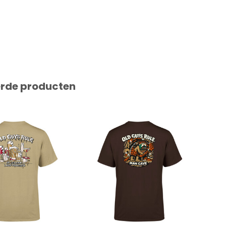
erde producten