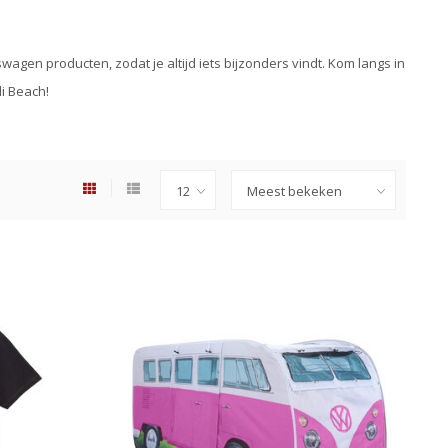
agen producten, zodat je altijd iets bijzonders vindt. Kom langs in
i Beach!