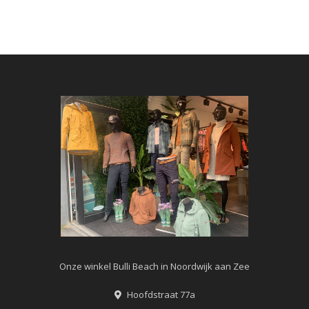
Onze winkel Bulli Beach in Noordwijk aan Zee
Hoofdstraat 77a