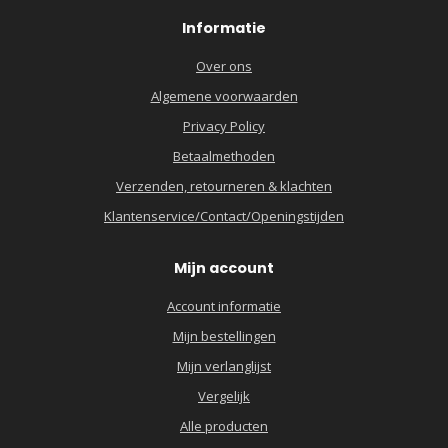
Informatie
Over ons
Algemene voorwaarden
Privacy Policy
Betaalmethoden
Verzenden, retourneren & klachten
Klantenservice/Contact/Openingstijden
Mijn account
Account informatie
Mijn bestellingen
Mijn verlanglijst
Vergelijk
Alle producten