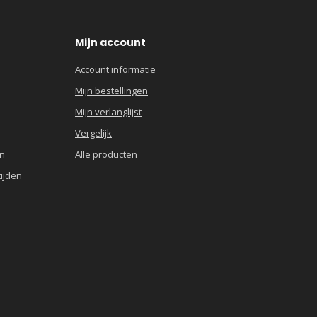
Mijn account
Account informatie
Mijn bestellingen
Mijn verlanglijst
Vergelijk
en
Alle producten
ijden