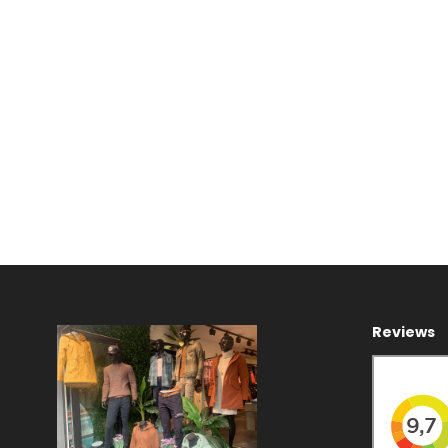
Reviews