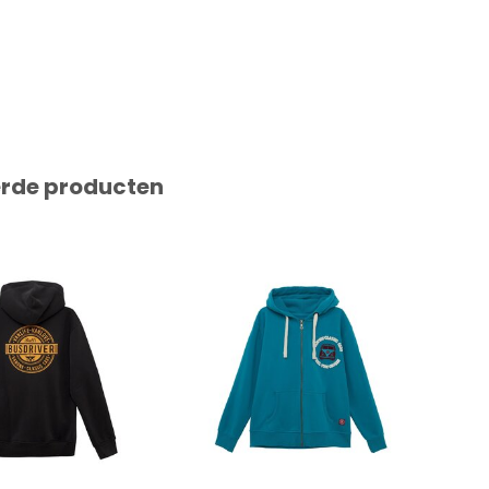
erde producten