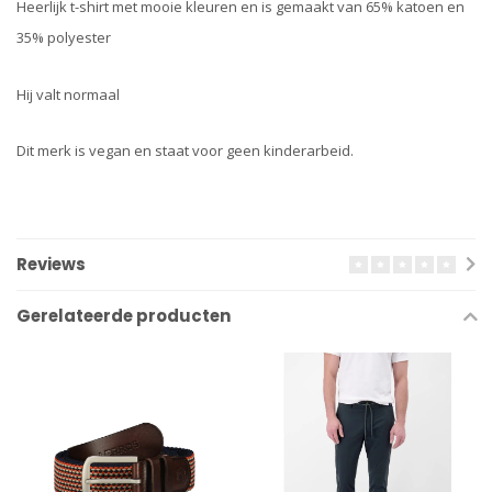
Heerlijk t-shirt met mooie kleuren en is gemaakt van 65% katoen en
35% polyester
Hij valt normaal
Dit merk is vegan en staat voor geen kinderarbeid.
Reviews
Gerelateerde producten