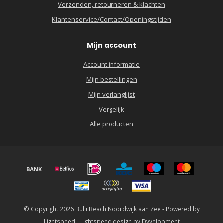
Verzenden, retourneren & klachten
Klantenservice/Contact/Openingstijden
Mijn account
Account informatie
Mijn bestellingen
Mijn verlanglijst
Vergelijk
Alle producten
© Copyright 2026 Bulli Beach Noordwijk aan Zee - Powered by
Lightspeed
-
Lightspeed design
by
Dyvelopment