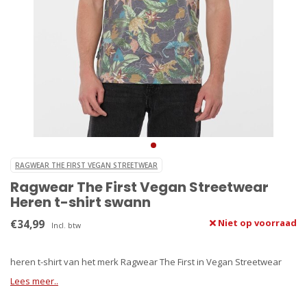
RAGWEAR THE FIRST VEGAN STREETWEAR
Ragwear The First Vegan Streetwear
Heren t-shirt swann
€34,99
Niet op voorraad
Incl. btw
heren t-shirt van het merk Ragwear The First in Vegan Streetwear
Lees meer..