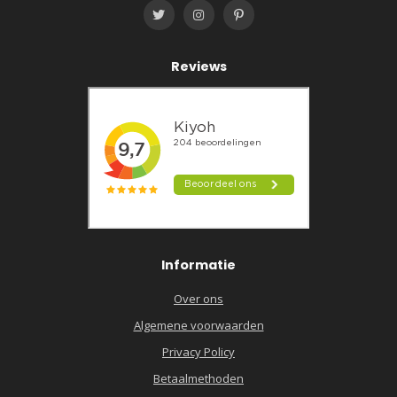
Reviews
Informatie
Over ons
Algemene voorwaarden
Privacy Policy
Betaalmethoden