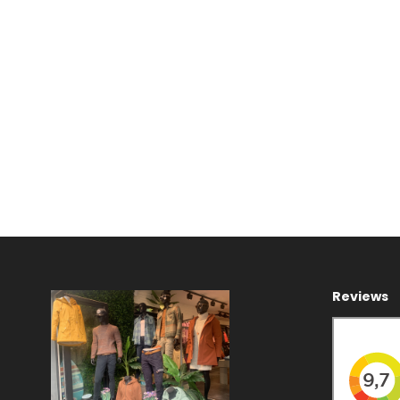
Reviews