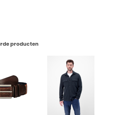
erde producten