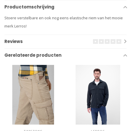
Productomschrijving
Stoere verstelbare en ook nog eens elastische riem van het mooie
merk Lerros!
Reviews
Gerelateerde producten