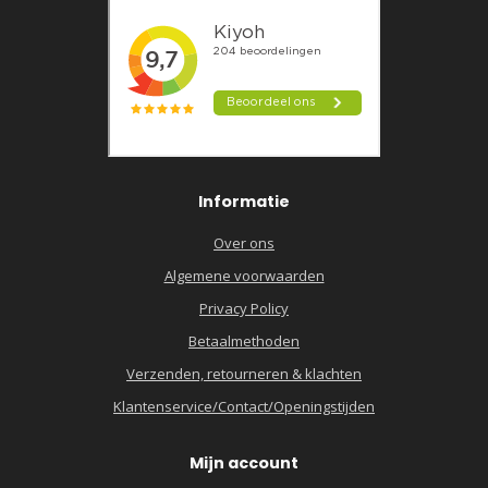
Informatie
Over ons
Algemene voorwaarden
Privacy Policy
Betaalmethoden
Verzenden, retourneren & klachten
Klantenservice/Contact/Openingstijden
Mijn account