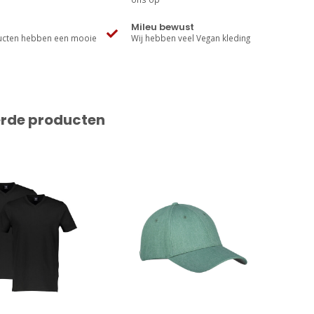
Mileu bewust
cten hebben een mooie
Wij hebben veel Vegan kleding
erde producten