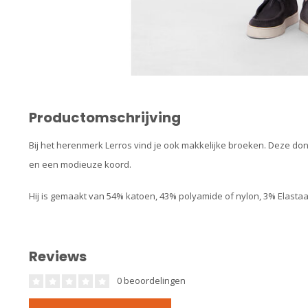
Productomschrijving
Bij het herenmerk Lerros vind je ook makkelijke broeken. Deze don
en een modieuze koord.
Hij is gemaakt van 54% katoen, 43% polyamide of nylon, 3% Elastaan 
Reviews
0 beoordelingen