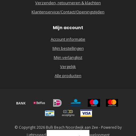
Verzenden, retourneren & klachten
Klantenservice/Contact/Openingstijden
Mijn account
Account informatie
Mijn bestellingen
Mijn verlanglijst
Vergelijk
Alle producten
© Copyright 2026 Bulli Beach Noordwijk aan Zee - Powered by
Lightspeed
-
Lightspeed design
by
Dyvelopment