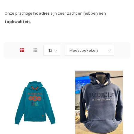
Onze prachtige
hoodies
zijn zeer zacht en hebben een
topkwaliteit
.