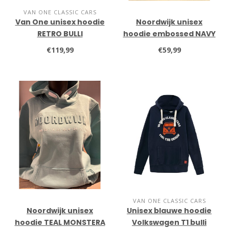
VAN ONE CLASSIC CARS
Van One unisex hoodie
Noordwijk unisex
RETRO BULLI
hoodie embossed NAVY
€119,99
€59,99
VAN ONE CLASSIC CARS
Noordwijk unisex
Unisex blauwe hoodie
hoodie TEAL MONSTERA
Volkswagen T1 bulli