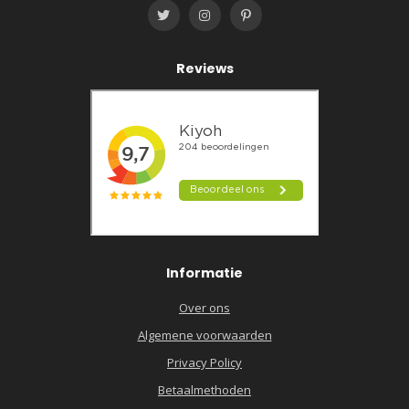
Reviews
Informatie
Over ons
Algemene voorwaarden
Privacy Policy
Betaalmethoden