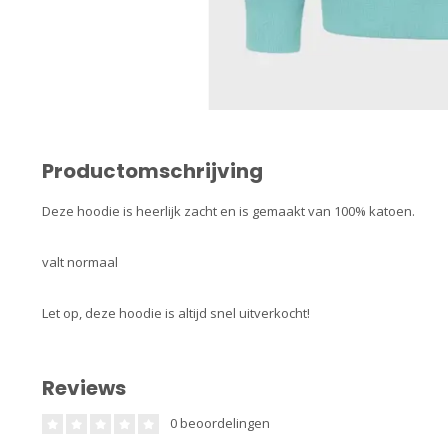
Productomschrijving
Deze hoodie is heerlijk zacht en is gemaakt van 100% katoen.
valt normaal
Let op, deze hoodie is altijd snel uitverkocht!
Reviews
0 beoordelingen