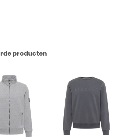
erde producten