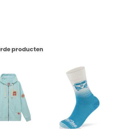
erde producten