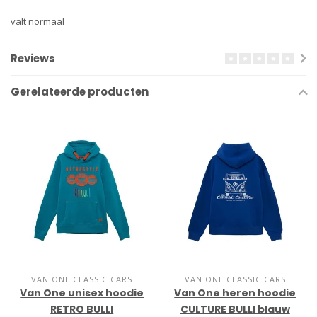
valt normaal
Reviews
Gerelateerde producten
VAN ONE CLASSIC CARS
VAN ONE CLASSIC CARS
Van One unisex hoodie
Van One heren hoodie
RETRO BULLI
CULTURE BULLI blauw