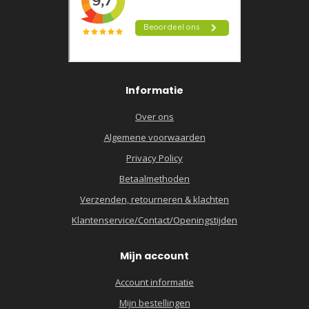
Informatie
Over ons
Algemene voorwaarden
Privacy Policy
Betaalmethoden
Verzenden, retourneren & klachten
Klantenservice/Contact/Openingstijden
Mijn account
Account informatie
Mijn bestellingen