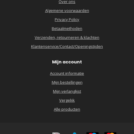
Over ons
Algemene voorwaarden
Privacy Policy
Betaalmethoden
Verzenden, retourneren & klachten
Klantenservice/Contact/Openingstijden
Mijn account
Account informatie
Mijn bestellingen
Mijn verlanglijst
Vergelijk
Alle producten