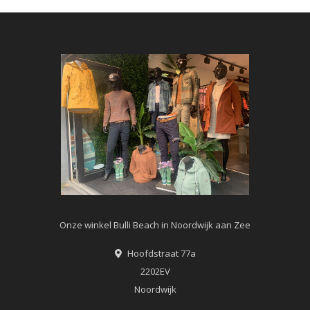
Onze winkel Bulli Beach in Noordwijk aan Zee
Hoofdstraat 77a
2202EV
Noordwijk