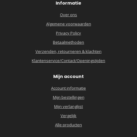
Informatie
Over ons
Algemene voorwaarden
Privacy Policy
Betaalmethoden
Verzenden, retourneren & klachten
Klantenservice/Contact/Openingstijden
Mijn account
Account informatie
Mijn bestellingen
Mijn verlanglijst
Vergelijk
Alle producten