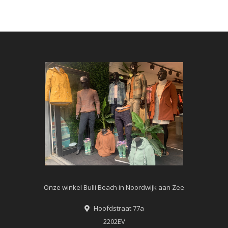
Onze winkel Bulli Beach in Noordwijk aan Zee
Hoofdstraat 77a
2202EV