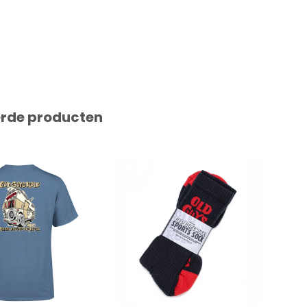
erde producten