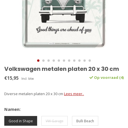
Volkswagen metalen platen 20 x 30 cm
€15,95
Op voorraad (4)
Incl. btw
Diverse metalen platen 20 x 30 cm
Lees meer..
Namen:
Good in Shape
VW Garage
Bulli Beach