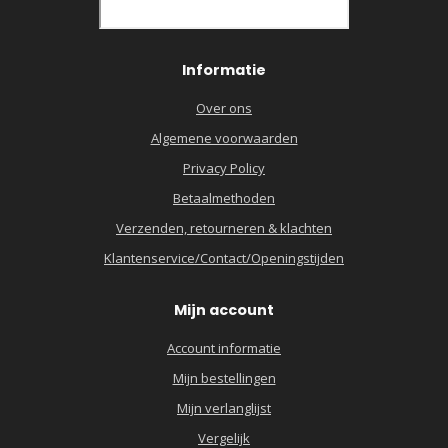
Informatie
Over ons
Algemene voorwaarden
Privacy Policy
Betaalmethoden
Verzenden, retourneren & klachten
Klantenservice/Contact/Openingstijden
Mijn account
Account informatie
Mijn bestellingen
Mijn verlanglijst
Vergelijk