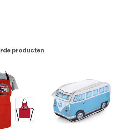
erde producten