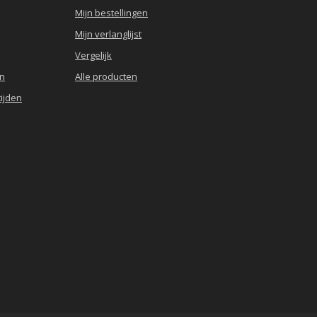
Mijn bestellingen
Mijn verlanglijst
Vergelijk
en
Alle producten
ijden