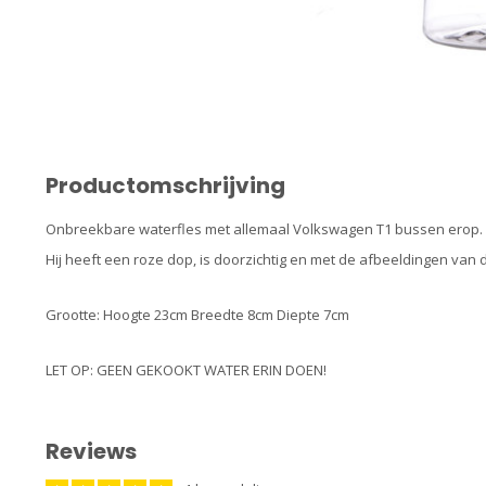
Productomschrijving
Onbreekbare waterfles met allemaal Volkswagen T1 bussen erop.
Hij heeft een roze dop, is doorzichtig en met de afbeeldingen van de
Grootte: Hoogte 23cm Breedte 8cm Diepte 7cm
LET OP: GEEN GEKOOKT WATER ERIN DOEN!
Reviews