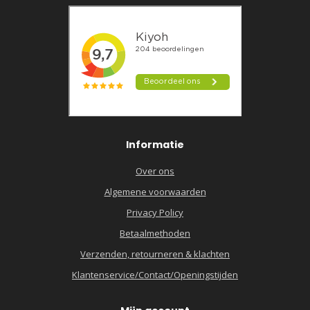
Informatie
Over ons
Algemene voorwaarden
Privacy Policy
Betaalmethoden
Verzenden, retourneren & klachten
Klantenservice/Contact/Openingstijden