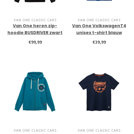
VAN ONE CLASSIC CARS
VAN ONE CLASSIC CARS
Van One heren zip-
Van One VolkswagenT4
hoodie BUSDRIVER zwart
unisex t-shirt blauw
€99,99
€39,99
VAN ONE CLASSIC CARS
VAN ONE CLASSIC CARS