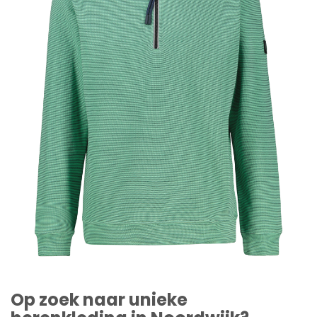
Op zoek naar unieke