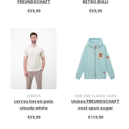
FREUNDSCHAFT
RETRO BULLI
€59,99
€59,99
LERROS
VAN ONE CLASSIC CARS
Lerros heren polo
Unisex FREUNDSCHAFT
cloudy white
vest spun sugar
€59,99
€119,99