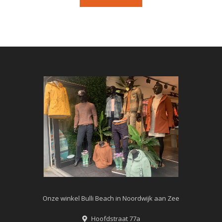
Onze winkel Bulli Beach in Noordwijk aan Zee
Hoofdstraat 77a