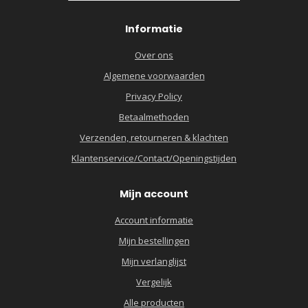
Informatie
Over ons
Algemene voorwaarden
Privacy Policy
Betaalmethoden
Verzenden, retourneren & klachten
Klantenservice/Contact/Openingstijden
Mijn account
Account informatie
Mijn bestellingen
Mijn verlanglijst
Vergelijk
Alle producten