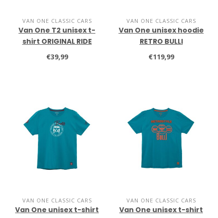
VAN ONE CLASSIC CARS
VAN ONE CLASSIC CARS
Van One T2 unisex t-
Van One unisex hoodie
shirt ORIGINAL RIDE
RETRO BULLI
€39,99
€119,99
VAN ONE CLASSIC CARS
VAN ONE CLASSIC CARS
Van One unisex t-shirt
Van One unisex t-shirt