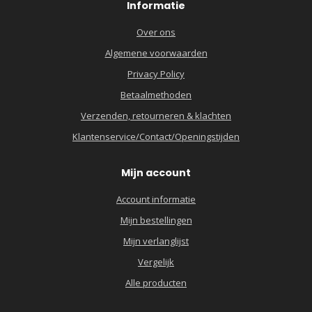
Informatie
Over ons
Algemene voorwaarden
Privacy Policy
Betaalmethoden
Verzenden, retourneren & klachten
Klantenservice/Contact/Openingstijden
Mijn account
Account informatie
Mijn bestellingen
Mijn verlanglijst
Vergelijk
Alle producten