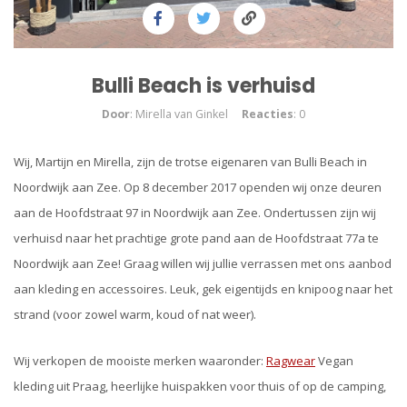
Bulli Beach is verhuisd
Door
: Mirella van Ginkel
Reacties
: 0
Wij, Martijn en Mirella, zijn de trotse eigenaren van Bulli Beach in
Noordwijk aan Zee. Op 8 december 2017 openden wij onze deuren
aan de Hoofdstraat 97 in Noordwijk aan Zee. Ondertussen zijn wij
verhuisd naar het prachtige grote pand aan de Hoofdstraat 77a te
Noordwijk aan Zee! Graag willen wij jullie verrassen met ons aanbod
aan kleding en accessoires. Leuk, gek eigentijds en knipoog naar het
strand (voor zowel warm, koud of nat weer).
Wij verkopen de mooiste merken waaronder:
Ragwear
Vegan
kleding uit Praag, heerlijke huispakken voor thuis of op de camping,