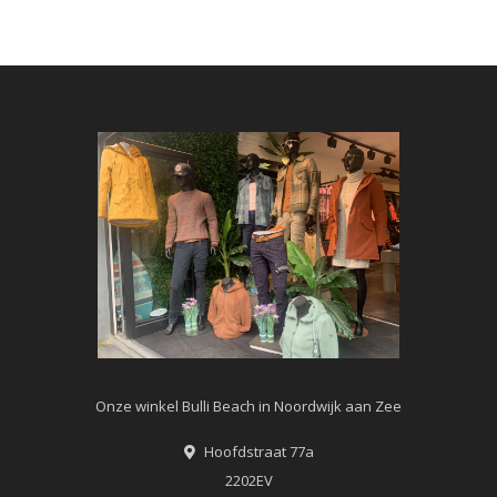
Onze winkel Bulli Beach in Noordwijk aan Zee
Hoofdstraat 77a
2202EV