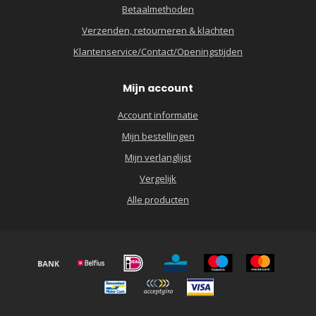
Betaalmethoden
Verzenden, retourneren & klachten
Klantenservice/Contact/Openingstijden
Mijn account
Account informatie
Mijn bestellingen
Mijn verlanglijst
Vergelijk
Alle producten