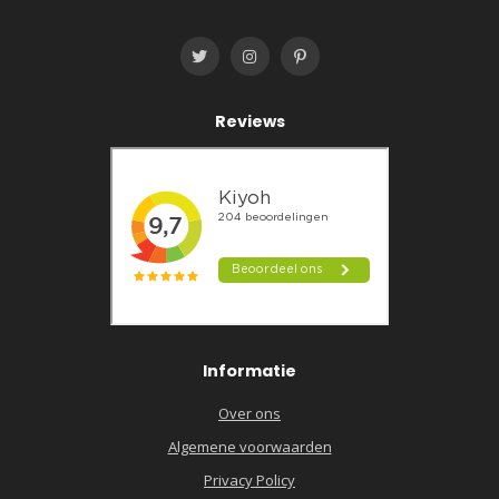
Reviews
Informatie
Over ons
Algemene voorwaarden
Privacy Policy