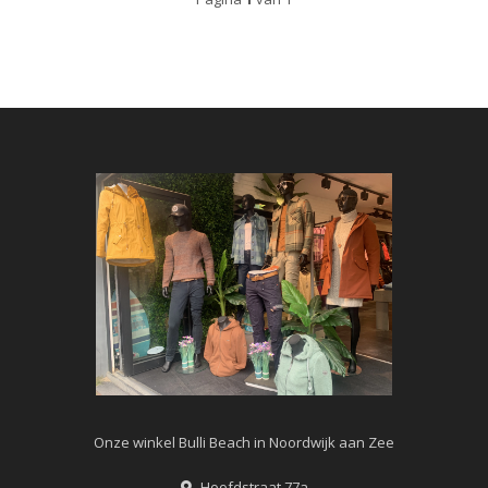
Onze winkel Bulli Beach in Noordwijk aan Zee
Hoofdstraat 77a