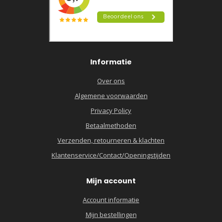
Informatie
Over ons
Algemene voorwaarden
Privacy Policy
Betaalmethoden
Verzenden, retourneren & klachten
Klantenservice/Contact/Openingstijden
Mijn account
Account informatie
Mijn bestellingen