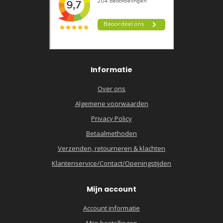
Informatie
Over ons
Algemene voorwaarden
Privacy Policy
Betaalmethoden
Verzenden, retourneren & klachten
Klantenservice/Contact/Openingstijden
Mijn account
Account informatie