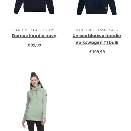
VAN ONE CLASSIC CARS
VAN ONE CLASSIC CARS
Dames hoodie navy
Unisex blauwe hoodie
Volkswagen T1 bulli
€89,99
€109,99