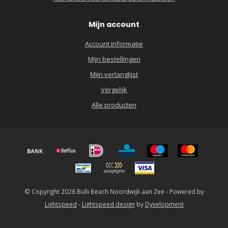
Mijn account
Account informatie
Mijn bestellingen
Mijn verlanglijst
Vergelijk
Alle producten
© Copyright 2026 Bulli Beach Noordwijk aan Zee - Powered by
Lightspeed
-
Lightspeed design
by
Dyvelopment