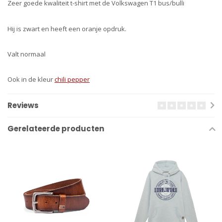
Zeer goede kwaliteit t-shirt met de Volkswagen T1 bus/bulli
Hij is zwart en heeft een oranje opdruk.
Valt normaal
Ook in de kleur
chili pepper
Reviews
Gerelateerde producten