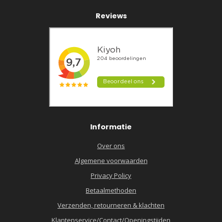
Reviews
Informatie
Over ons
Algemene voorwaarden
Privacy Policy
Betaalmethoden
Verzenden, retourneren & klachten
Klantenservice/Contact/Openingstijden