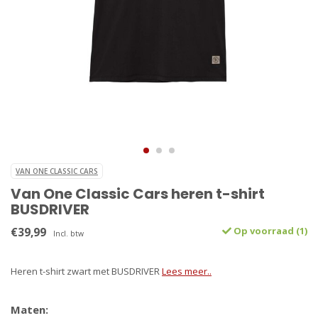
VAN ONE CLASSIC CARS
Van One Classic Cars heren t-shirt
BUSDRIVER
€39,99
Op voorraad (1)
Incl. btw
Heren t-shirt zwart met BUSDRIVER
Lees meer..
Maten: