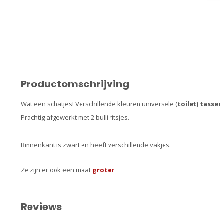
Productomschrijving
Wat een schatjes! Verschillende kleuren universele (
toilet) tasse
Prachtig afgewerkt met 2 bulli ritsjes.
Binnenkant is zwart en heeft verschillende vakjes.
Ze zijn er ook een maat
groter
Reviews