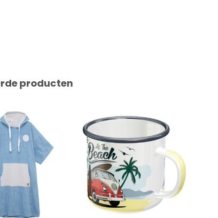
erde producten