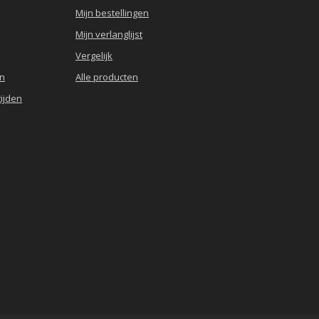
Mijn bestellingen
Mijn verlanglijst
Vergelijk
en
Alle producten
ijden