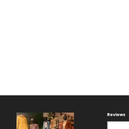
Reviews