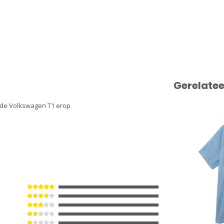
Gerelate
de Volkswagen T1 erop