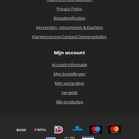
Privacy Policy
Betaalmethoden
Verzenden, retourneren & klachten
Klantenservice/Contact/Openingstijden
Mijn account
Account informatie
Mijn bestellingen
Mijn verlanglijst
Vergelijk
Alle producten