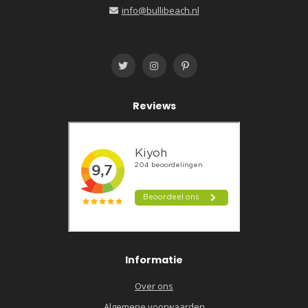
info@bullibeach.nl
Reviews
Informatie
Over ons
Algemene voorwaarden