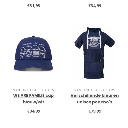
€31,95
€34,99
VAN ONE CLASSIC CARS
VAN ONE CLASSIC CARS
WE ARE FAMILIE cap
Verschillende kleuren
blauw/wit
unisex poncho's
€34,99
€79,99