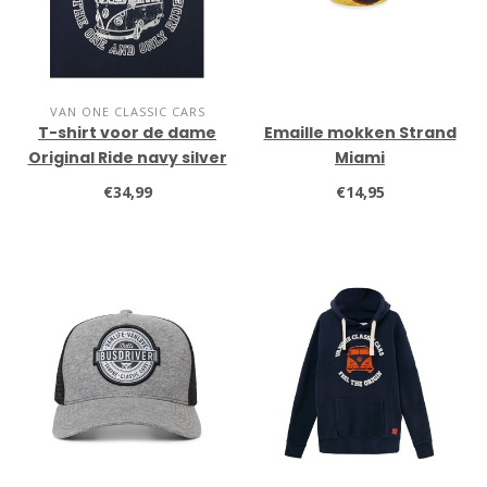
VAN ONE CLASSIC CARS
T-shirt voor de dame
Emaille mokken Strand
Original Ride navy silver
Miami
€34,99
€14,95