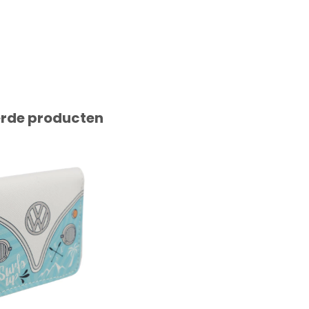
erde producten