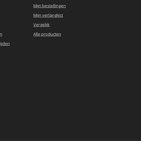
Mijn bestellingen
Mijn verlanglijst
Vergelijk
en
Alle producten
ijden