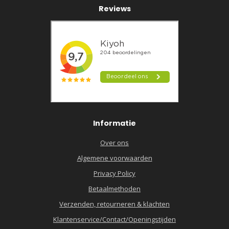
Reviews
Informatie
Over ons
Algemene voorwaarden
Privacy Policy
Betaalmethoden
Verzenden, retourneren & klachten
Klantenservice/Contact/Openingstijden