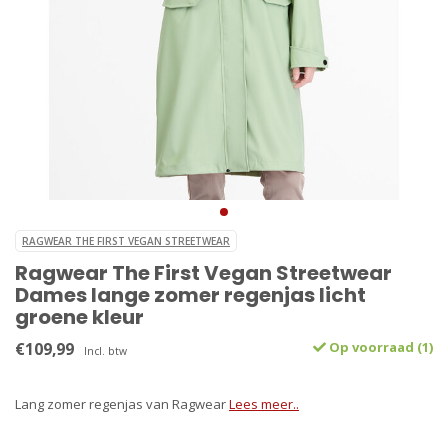
RAGWEAR THE FIRST VEGAN STREETWEAR
Ragwear The First Vegan Streetwear
Dames lange zomer regenjas licht
groene kleur
€109,99
Op voorraad (1)
Incl. btw
Lang zomer regenjas van Ragwear
Lees meer..