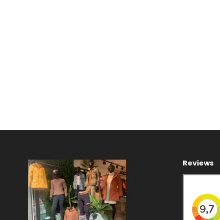
Reviews