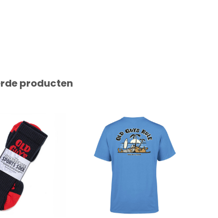
erde producten