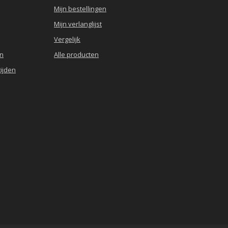
Mijn bestellingen
Mijn verlanglijst
Vergelijk
en
Alle producten
ijden