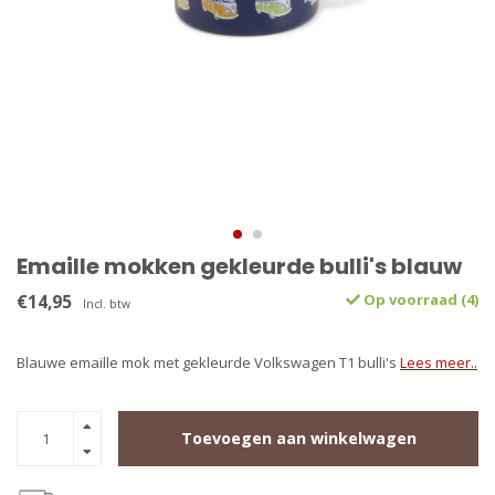
Emaille mokken gekleurde bulli's blauw
€14,95
Op voorraad (4)
Incl. btw
Blauwe emaille mok met gekleurde Volkswagen T1 bulli's
Lees meer..
Toevoegen aan winkelwagen