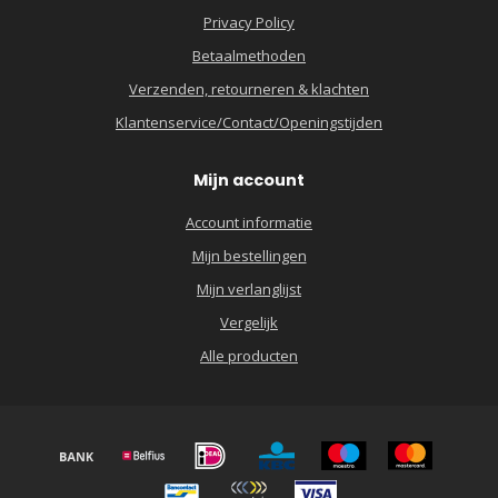
Privacy Policy
Betaalmethoden
Verzenden, retourneren & klachten
Klantenservice/Contact/Openingstijden
Mijn account
Account informatie
Mijn bestellingen
Mijn verlanglijst
Vergelijk
Alle producten