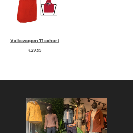
Volkswagen T1 schort
€29,95