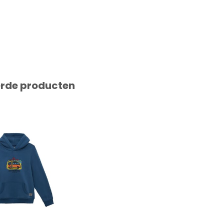
erde producten