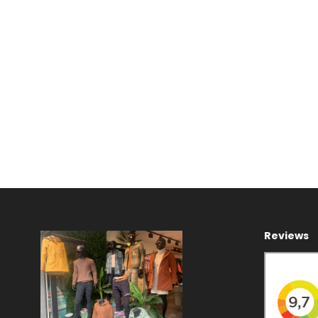
Reviews