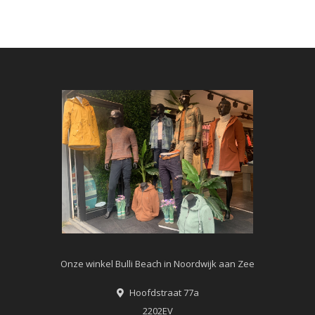
Onze winkel Bulli Beach in Noordwijk aan Zee
Hoofdstraat 77a
2202EV