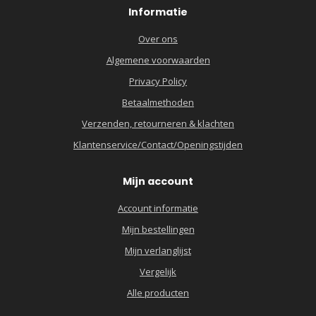
Informatie
Over ons
Algemene voorwaarden
Privacy Policy
Betaalmethoden
Verzenden, retourneren & klachten
Klantenservice/Contact/Openingstijden
Mijn account
Account informatie
Mijn bestellingen
Mijn verlanglijst
Vergelijk
Alle producten