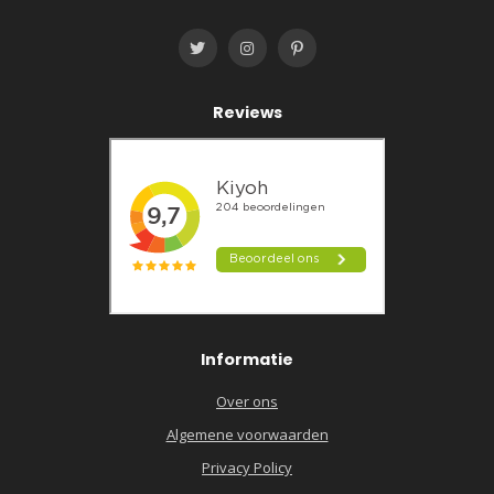
Reviews
Informatie
Over ons
Algemene voorwaarden
Privacy Policy