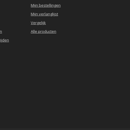
Mijn bestellingen
Mijn verlanglijst
Vergelijk
en
Alle producten
ijden