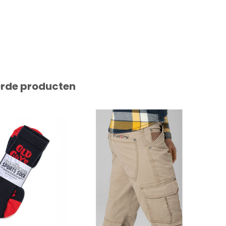
erde producten